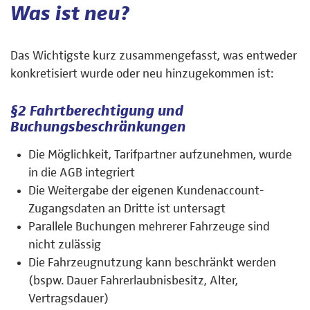
Was ist neu?
Das Wichtigste kurz zusammengefasst, was entweder
konkretisiert wurde oder neu hinzugekommen ist:
§2 Fahrtberechtigung und
Buchungsbeschränkungen
Die Möglichkeit, Tarifpartner aufzunehmen, wurde
in die AGB integriert
Die Weitergabe der eigenen Kundenaccount-
Zugangsdaten an Dritte ist untersagt
Parallele Buchungen mehrerer Fahrzeuge sind
nicht zulässig
Die Fahrzeugnutzung kann beschränkt werden
(bspw. Dauer Fahrerlaubnisbesitz, Alter,
Vertragsdauer)