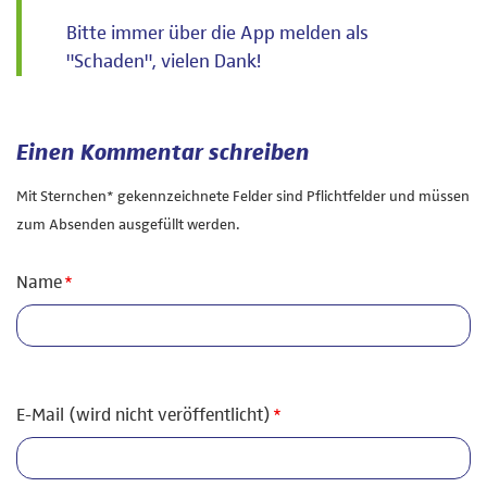
Bitte immer über die App melden als
"Schaden", vielen Dank!
Einen Kommentar schreiben
Mit Sternchen* gekennzeichnete Felder sind Pflichtfelder und müssen
zum Absenden ausgefüllt werden.
Pflichtfeld
Name
*
Pflichtfeld
E-Mail (wird nicht veröffentlicht)
*