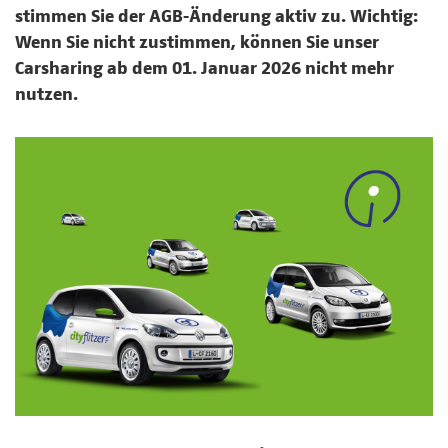
stimmen Sie der AGB-Änderung aktiv zu. Wichtig:
Wenn Sie nicht zustimmen, können Sie unser
Carsharing ab dem 01. Januar 2026 nicht mehr
nutzen.