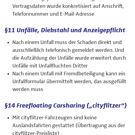
Vertragsdaten wurde konkretisiert auf Anschrift,
Telefonnummer und E-Mail-Adresse
§11 Unfälle, Diebstahl und Anzeigepflicht
Nach einem Unfall muss der Schaden direkt und
ausschließlich telefonisch gemeldet werden. Und
die Aufzählung der Unfälle wurde erweitert durch
Unfälle mit Unfallfluchten Dritter
Nach einem Unfall mit Fremdbeteiligung kann ein
Unfallformular übermittelt werden, das ausgefüllt
werden muss
§14 Freefloating Carsharing („cityflitzer“)
Mit cityflitzer-Fahrzeugen sind keine
Auslandsfahrten gestattet (Übertragung aus der
cityflitzer-Preisliste)