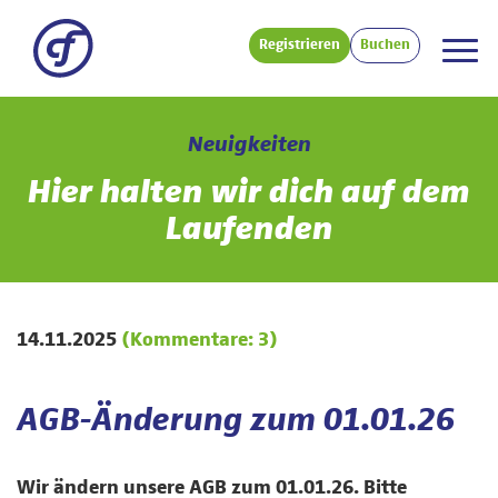
Registrieren
Buchen
Neuigkeiten
Hier halten wir dich auf dem
Laufenden
14.11.2025
(Kommentare: 3)
AGB-Änderung zum 01.01.26
Wir ändern unsere AGB zum 01.01.26. Bitte