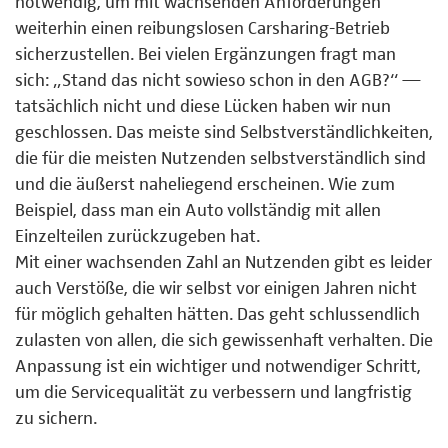
notwendig, um mit wachsenden Anforderungen
weiterhin einen reibungslosen Carsharing-Betrieb
sicherzustellen. Bei vielen Ergänzungen fragt man
sich: „Stand das nicht sowieso schon in den AGB?“ —
tatsächlich nicht und diese Lücken haben wir nun
geschlossen. Das meiste sind Selbstverständlichkeiten,
die für die meisten Nutzenden selbstverständlich sind
und die äußerst naheliegend erscheinen. Wie zum
Beispiel, dass man ein Auto vollständig mit allen
Einzelteilen zurückzugeben hat.
Mit einer wachsenden Zahl an Nutzenden gibt es leider
auch Verstöße, die wir selbst vor einigen Jahren nicht
für möglich gehalten hätten. Das geht schlussendlich
zulasten von allen, die sich gewissenhaft verhalten. Die
Anpassung ist ein wichtiger und notwendiger Schritt,
um die Servicequalität zu verbessern und langfristig
zu sichern.