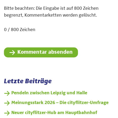
Bitte beachten: Die Eingabe ist auf 800 Zeichen
begrenzt, Kommentarketten werden gelöscht.
0 / 800 Zeichen
Kommentar absenden
Letzte Beiträge
Pendeln zwischen Leipzig und Halle
Meinungsstark 2026 – Die cityflitzer-Umfrage
Neuer cityflitzer-Hub am Hauptbahnhof