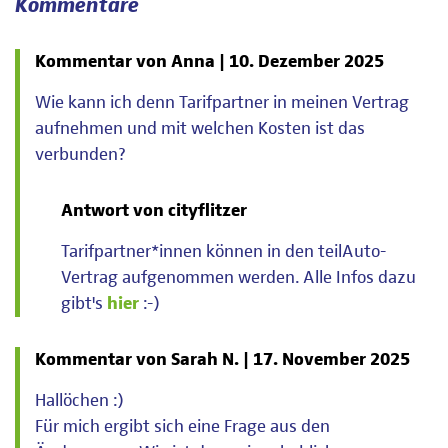
Kommentare
Kommentar von Anna |
10. Dezember 2025
Wie kann ich denn Tarifpartner in meinen Vertrag
aufnehmen und mit welchen Kosten ist das
verbunden?
Antwort von cityflitzer
Tarifpartner*innen können in den teilAuto-
Vertrag aufgenommen werden. Alle Infos dazu
gibt's
hier
:-)
Kommentar von Sarah N. |
17. November 2025
Hallöchen :)
Für mich ergibt sich eine Frage aus den