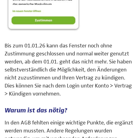
Bis zum 01.01.26 kann das Fenster noch ohne
Zustimmung geschlossen und normal weiter genutzt
werden, ab dem 01.01. geht das nicht mehr. Sie haben
selbstverständlich die Möglichkeit, den Änderungen
nicht zuzustimmen und Ihren Vertrag zu kündigen.
Dies können Sie nach dem Login unter Konto > Vertrag
> Kündigen vornehmen.
Warum ist das nötig?
In den AGB fehlten einige wichtige Punkte, die ergänzt
werden mussten. Andere Regelungen wurden