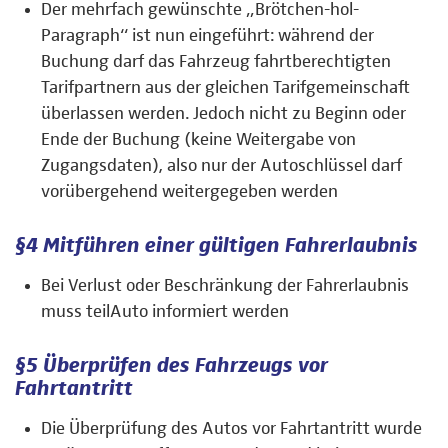
Der mehrfach gewünschte „Brötchen-hol-
Paragraph“ ist nun eingeführt: während der
Buchung darf das Fahrzeug fahrtberechtigten
Tarifpartnern aus der gleichen Tarifgemeinschaft
überlassen werden. Jedoch nicht zu Beginn oder
Ende der Buchung (keine Weitergabe von
Zugangsdaten), also nur der Autoschlüssel darf
vorübergehend weitergegeben werden
§4 Mitführen einer gültigen Fahrerlaubnis
Bei Verlust oder Beschränkung der Fahrerlaubnis
muss teilAuto informiert werden
§5 Überprüfen des Fahrzeugs vor
Fahrtantritt
Die Überprüfung des Autos vor Fahrtantritt wurde