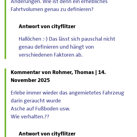
Änderungen. Wie ist denn ein erhebliches
Fahrtvolumen genau zu definieren?
Antwort von cityflitzer
Hallöchen :-) Das lässt sich pauschal nicht
genau definieren und hängt von
verschiedenen Faktoren ab.
Kommentar von Rohmer, Thomas |
14.
November 2025
Erlebe immer wieder das angemietetes Fahrzeug
darin geraucht wurde
Asche auf Fußboden usw.
Wie verhalten.??
Antwort von cityflitzer