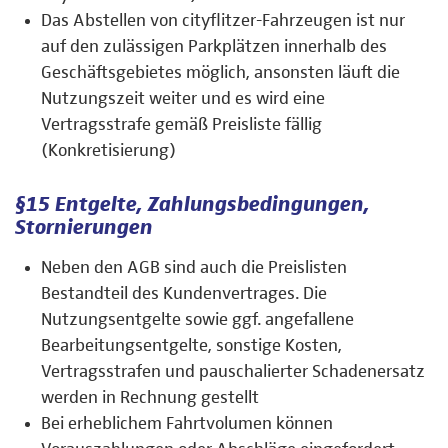
Das Abstellen von cityflitzer-Fahrzeugen ist nur
auf den zulässigen Parkplätzen innerhalb des
Geschäftsgebietes möglich, ansonsten läuft die
Nutzungszeit weiter und es wird eine
Vertragsstrafe gemäß Preisliste fällig
(Konkretisierung)
§15 Entgelte, Zahlungsbedingungen,
Stornierungen
Neben den AGB sind auch die Preislisten
Bestandteil des Kundenvertrages. Die
Nutzungsentgelte sowie ggf. angefallene
Bearbeitungsentgelte, sonstige Kosten,
Vertragsstrafen und pauschalierter Schadenersatz
werden in Rechnung gestellt
Bei erheblichem Fahrtvolumen können