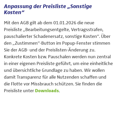
Anpassung der Preisliste „Sonstige
Kosten“
Mit den AGB gilt ab dem 01.01.2026 die neue
Preisliste „Bearbeitungsentgelte, Vertragsstrafen,
pauschalierter Schadenersatz, sonstige Kosten“. Über
den „Zustimmen“-Button im Popup-Fenster stimmen
Sie der AGB- und der Preislisten-Änderung zu.
Konkrete Kosten bzw. Pauschalen werden nun zentral
in einer eigenen Preisliste geführt, um eine einheitliche
und übersichtliche Grundlage zu haben. Wir wollen
damit Transparenz für alle Nutzenden schaffen und
die Flotte vor Missbrauch schützen. Sie finden die
Preisliste unter
Downloads
.