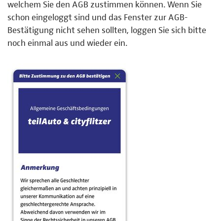
welchem Sie den AGB zustimmen können. Wenn Sie
schon eingeloggt sind und das Fenster zur AGB-
Bestätigung nicht sehen sollten, loggen Sie sich bitte
noch einmal aus und wieder ein.