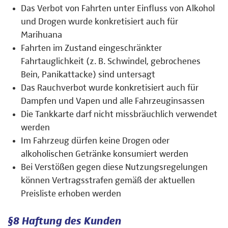
Das Verbot von Fahrten unter Einfluss von Alkohol
und Drogen wurde konkretisiert auch für
Marihuana
Fahrten im Zustand eingeschränkter
Fahrtauglichkeit (z. B. Schwindel, gebrochenes
Bein, Panikattacke) sind untersagt
Das Rauchverbot wurde konkretisiert auch für
Dampfen und Vapen und alle Fahrzeuginsassen
Die Tankkarte darf nicht missbräuchlich verwendet
werden
Im Fahrzeug dürfen keine Drogen oder
alkoholischen Getränke konsumiert werden
Bei Verstößen gegen diese Nutzungsregelungen
können Vertragsstrafen gemäß der aktuellen
Preisliste erhoben werden
§8 Haftung des Kunden