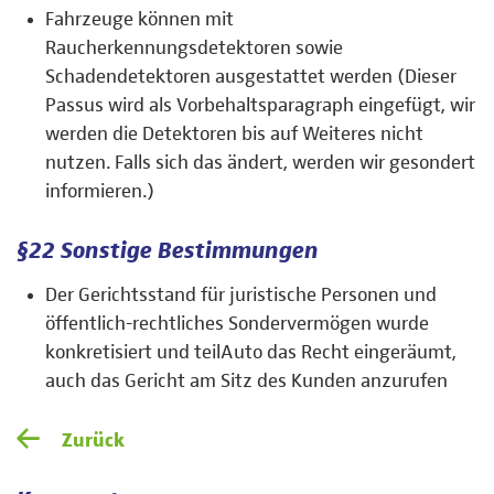
Fahrzeuge können mit
Raucherkennungsdetektoren sowie
Schadendetektoren ausgestattet werden (Dieser
Passus wird als Vorbehaltsparagraph eingefügt, wir
werden die Detektoren bis auf Weiteres nicht
nutzen. Falls sich das ändert, werden wir gesondert
informieren.)
§22 Sonstige Bestimmungen
Der Gerichtsstand für juristische Personen und
öffentlich-rechtliches Sondervermögen wurde
konkretisiert und teilAuto das Recht eingeräumt,
auch das Gericht am Sitz des Kunden anzurufen
Zurück