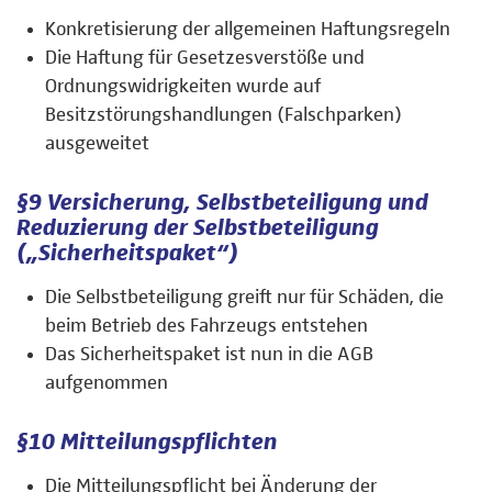
Konkretisierung der allgemeinen Haftungsregeln
Die Haftung für Gesetzesverstöße und
Ordnungswidrigkeiten wurde auf
Besitzstörungshandlungen (Falschparken)
ausgeweitet
§9 Versicherung, Selbstbeteiligung und
Reduzierung der Selbstbeteiligung
(„Sicherheitspaket“)
Die Selbstbeteiligung greift nur für Schäden, die
beim Betrieb des Fahrzeugs entstehen
Das Sicherheitspaket ist nun in die AGB
aufgenommen
§10 Mitteilungspflichten
Die Mitteilungspflicht bei Änderung der