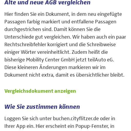
Alte und neue AGB vergleichen
Hier finden Sie ein Dokument, in dem neu eingefügte
Passagen farbig markiert und entfallene Passagen
durchgestrichen sind. Damit können Sie die
Unterschiede gut vergleichen. Wir haben auch ein paar
Rechtschreibfehler korrigiert und die Schreibweise
einiger Wörter vereinheitlicht. Zudem heißt die
bisherige Mobility Center GmbH jetzt teilAuto eG.
Diese kleineren Änderungen markieren wir im
Dokument nicht extra, damit es übersichtlicher bleibt.
Vergleichsdokument anzeigen
Wie Sie zustimmen können
Loggen Sie sich unter buchen.cityflitzer.de oder in
Ihrer App ein. Hier erscheint ein Popup-Fenster, in