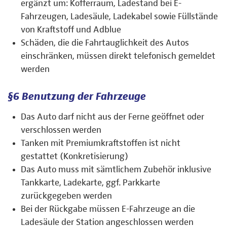
ergänzt um: Kofferraum, Ladestand bei E-
Fahrzeugen, Ladesäule, Ladekabel sowie Füllstände
von Kraftstoff und Adblue
Schäden, die die Fahrtauglichkeit des Autos
einschränken, müssen direkt telefonisch gemeldet
werden
§6 Benutzung der Fahrzeuge
Das Auto darf nicht aus der Ferne geöffnet oder
verschlossen werden
Tanken mit Premiumkraftstoffen ist nicht
gestattet (Konkretisierung)
Das Auto muss mit sämtlichem Zubehör inklusive
Tankkarte, Ladekarte, ggf. Parkkarte
zurückgegeben werden
Bei der Rückgabe müssen E-Fahrzeuge an die
Ladesäule der Station angeschlossen werden