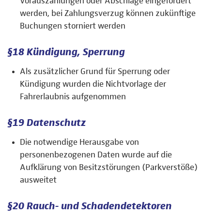
Vorauszahlungen oder Abschläge eingefordert
werden, bei Zahlungsverzug können zukünftige
Buchungen storniert werden
§18 Kündigung, Sperrung
Als zusätzlicher Grund für Sperrung oder
Kündigung wurden die Nichtvorlage der
Fahrerlaubnis aufgenommen
§19 Datenschutz
Die notwendige Herausgabe von
personenbezogenen Daten wurde auf die
Aufklärung von Besitzstörungen (Parkverstöße)
ausweitet
§20 Rauch- und Schadendetektoren