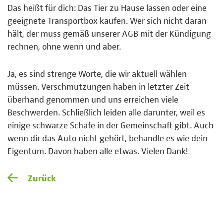
Das heißt für dich: Das Tier zu Hause lassen oder eine
geeignete Transportbox kaufen. Wer sich nicht daran
hält, der muss gemäß unserer AGB mit der Kündigung
rechnen, ohne wenn und aber.
Ja, es sind strenge Worte, die wir aktuell wählen
müssen. Verschmutzungen haben in letzter Zeit
überhand genommen und uns erreichen viele
Beschwerden. Schließlich leiden alle darunter, weil es
einige schwarze Schafe in der Gemeinschaft gibt. Auch
wenn dir das Auto nicht gehört, behandle es wie dein
Eigentum. Davon haben alle etwas. Vielen Dank!
Zurück