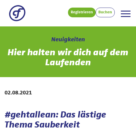
Registrieren
Buchen
Neuigkeiten
Hier halten wir dich auf dem
Laufenden
02.08.2021
#gehtallean: Das lästige
Thema Sauberkeit