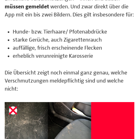
müssen gemeldet
werden. Und zwar direkt über die
App mit ein bis zwei Bildern. Dies gilt insbesondere für:
Hunde- bzw. Tierhaare/ Pfotenabdrücke
starke Gerüche, auch Zigarettenrauch
auffällige, frisch erscheinende Flecken
erheblich verunreinigte Karosserie
Die Übersicht zeigt noch einmal ganz genau, welche
Verschmutzungen meldepflichtig sind und welche
nicht: