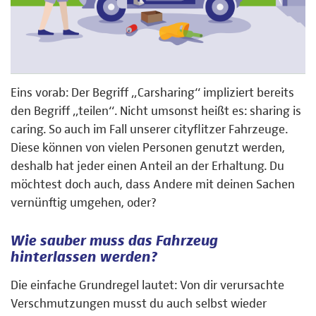
Eins vorab: Der Begriff „Carsharing“ impliziert bereits
den Begriff „teilen“. Nicht umsonst heißt es: sharing is
caring. So auch im Fall unserer cityflitzer Fahrzeuge.
Diese können von vielen Personen genutzt werden,
deshalb hat jeder einen Anteil an der Erhaltung. Du
möchtest doch auch, dass Andere mit deinen Sachen
vernünftig umgehen, oder?
Wie sauber muss das Fahrzeug
hinterlassen werden?
Die einfache Grundregel lautet: Von dir verursachte
Verschmutzungen musst du auch selbst wieder