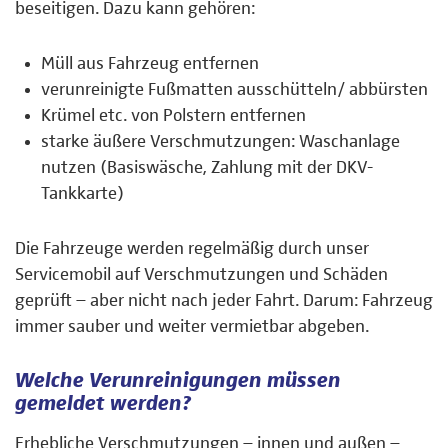
beseitigen. Dazu kann gehören:
Müll aus Fahrzeug entfernen
verunreinigte Fußmatten ausschütteln/ abbürsten
Krümel etc. von Polstern entfernen
starke äußere Verschmutzungen: Waschanlage
nutzen (Basiswäsche, Zahlung mit der DKV-
Tankkarte)
Die Fahrzeuge werden regelmäßig durch unser
Servicemobil auf Verschmutzungen und Schäden
geprüft – aber nicht nach jeder Fahrt. Darum: Fahrzeug
immer sauber und weiter vermietbar abgeben.
Welche Verunreinigungen müssen
gemeldet werden?
Erhebliche Verschmutzungen – innen und außen –