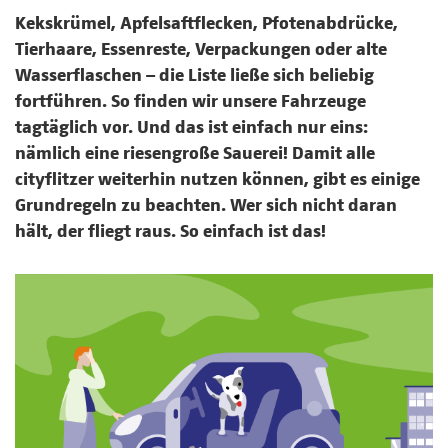
Kekskrümel, Apfelsaftflecken, Pfotenabdrücke,
Tierhaare, Essenreste, Verpackungen oder alte
Wasserflaschen – die Liste ließe sich beliebig
fortführen. So finden wir unsere Fahrzeuge
tagtäglich vor. Und das ist einfach nur eins:
nämlich eine riesengroße Sauerei! Damit alle
cityflitzer weiterhin nutzen können, gibt es einige
Grundregeln zu beachten. Wer sich nicht daran
hält, der fliegt raus. So einfach ist das!