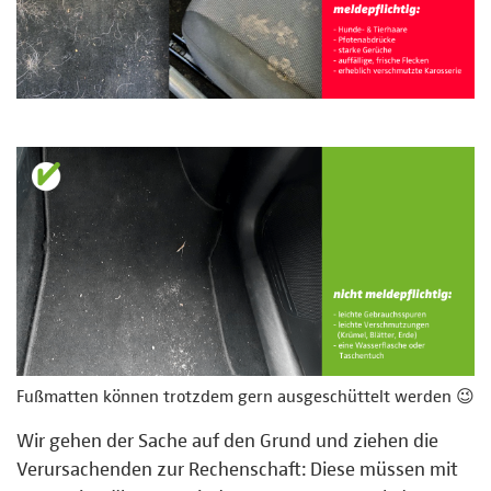
Fußmatten können trotzdem gern ausgeschüttelt werden 😉
Wir gehen der Sache auf den Grund und ziehen die
Verursachenden zur Rechenschaft: Diese müssen mit