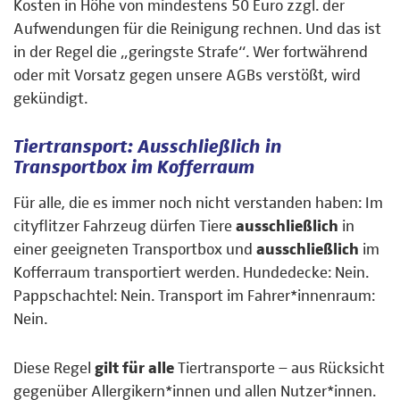
Kosten in Höhe von mindestens 50 Euro zzgl. der
Aufwendungen für die Reinigung rechnen. Und das ist
in der Regel die „geringste Strafe“. Wer fortwährend
oder mit Vorsatz gegen unsere AGBs verstößt, wird
gekündigt.
Tiertransport: Ausschließlich in
Transportbox im Kofferraum
Für alle, die es immer noch nicht verstanden haben: Im
cityflitzer Fahrzeug dürfen Tiere
ausschließlich
in
einer geeigneten Transportbox und
ausschließlich
im
Kofferraum transportiert werden. Hundedecke: Nein.
Pappschachtel: Nein. Transport im Fahrer*innenraum:
Nein.
Diese Regel
gilt für alle
Tiertransporte – aus Rücksicht
gegenüber Allergikern*innen und allen Nutzer*innen.