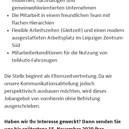
modernen, nachhaltigen und
gemeinwohlorientierten Unternehmen
Die Mitarbeit in einem freundlichen Team mit
flachen Hierarchien
Flexible Arbeitszeiten (Gleitzeit) und einen modern
ausgestatteten Arbeitsplatz im Leipziger Zentrum-
Süd
Mitarbeiterkonditionen für die Nutzung von
teilAuto-Fahrzeugen
Die Stelle beginnt als Elternzeitvertretung. Da wir
unsere Kommunikationsabteilung jedoch
perspektivisch ausbauen möchten, wird dieses
Jobangebot von vornherein ohne Befristung
ausgeschrieben.
Haben wir Ihr Interesse geweckt? Dann senden Sie