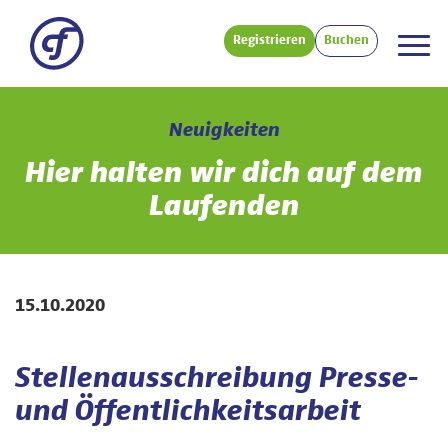
Registrieren
Buchen
Neuigkeiten
Hier halten wir dich auf dem
Laufenden
15.10.2020
Stellenausschreibung Presse-
und Öffentlichkeitsarbeit