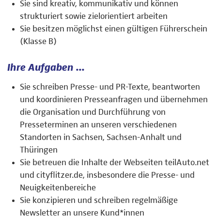
Sie sind kreativ, kommunikativ und können
strukturiert sowie zielorientiert arbeiten
Sie besitzen möglichst einen gültigen Führerschein
(Klasse B)
Ihre Aufgaben ...
Sie schreiben Presse- und PR-Texte, beantworten
und koordinieren Presseanfragen und übernehmen
die Organisation und Durchführung von
Presseterminen an unseren verschiedenen
Standorten in Sachsen, Sachsen-Anhalt und
Thüringen
Sie betreuen die Inhalte der Webseiten teilAuto.net
und cityflitzer.de, insbesondere die Presse- und
Neuigkeitenbereiche
Sie konzipieren und schreiben regelmäßige
Newsletter an unsere Kund*innen