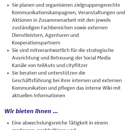
Sie planen und organisieren zielgruppengerechte
Kommunikationskampagnen, Veranstaltungen und
Aktionen in Zusammenarbeit mit den jeweils
zuständigen Fachbereichen sowie externen
Dienstleistern, Agenturen und
Kooperationspartnern
Sie sind mitverantwortlich für die strategische
Ausrichtung und Betreuung der Social Media
Kanäle von teilAuto und cityflitzer
Sie beraten und unterstützen die
Geschäftsführung bei ihrer internen und externen
Kommunikation und pflegen das interne Wiki mit
aktuellen Informationen
Wir bieten Ihnen …
Eine abwechslungsreiche Tätigkeit in einem