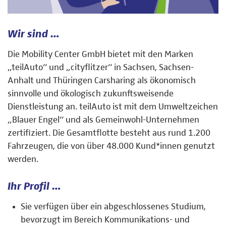
Wir sind …
Die Mobility Center GmbH bietet mit den Marken
„teilAuto“ und „cityflitzer“ in Sachsen, Sachsen-
Anhalt und Thüringen Carsharing als ökonomisch
sinnvolle und ökologisch zukunftsweisende
Dienstleistung an. teilAuto ist mit dem Umweltzeichen
„Blauer Engel“ und als Gemeinwohl-Unternehmen
zertifiziert. Die Gesamtflotte besteht aus rund 1.200
Fahrzeugen, die von über 48.000 Kund*innen genutzt
werden.
Ihr Profil …
Sie verfügen über ein abgeschlossenes Studium,
bevorzugt im Bereich Kommunikations- und