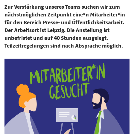
Zur Verstärkung unseres Teams suchen wir zum
nächstmöglichen Zeitpunkt eine*n Mitarbeiter*in
für den Bereich Presse- und Öffentlichkeitsarbeit.
Der Arbeitsort ist Leipzig. Die Anstellung ist
unbefristet und auf 40 Stunden ausgelegt.
Teilzeitregelungen sind nach Absprache möglich.