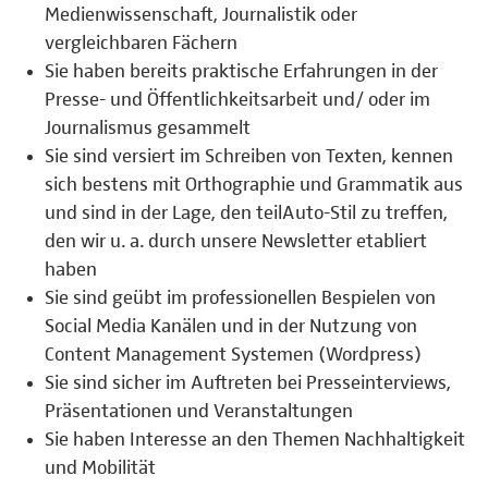
Medienwissenschaft, Journalistik oder
vergleichbaren Fächern
Sie haben bereits praktische Erfahrungen in der
Presse- und Öffentlichkeitsarbeit und/ oder im
Journalismus gesammelt
Sie sind versiert im Schreiben von Texten, kennen
sich bestens mit Orthographie und Grammatik aus
und sind in der Lage, den teilAuto-Stil zu treffen,
den wir u. a. durch unsere Newsletter etabliert
haben
Sie sind geübt im professionellen Bespielen von
Social Media Kanälen und in der Nutzung von
Content Management Systemen (Wordpress)
Sie sind sicher im Auftreten bei Presseinterviews,
Präsentationen und Veranstaltungen
Sie haben Interesse an den Themen Nachhaltigkeit
und Mobilität